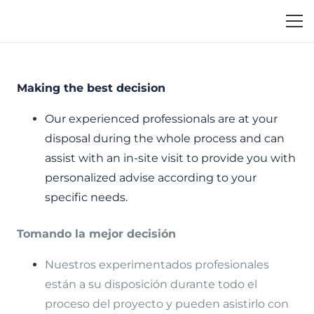
Making the best decision
Our experienced professionals are at your
disposal during the whole process and can
assist with an in-site visit to provide you with
personalized advise according to your
specific needs.
Tomando la mejor decisión
Nuestros experimentados profesionales
están a su disposición durante todo el
proceso del proyecto y pueden asistirlo con